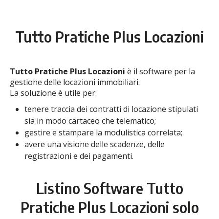
Tutto Pratiche Plus Locazioni
Tutto Pratiche Plus Locazioni
è il software per la
gestione delle locazioni immobiliari.
La soluzione è utile per:
tenere traccia dei contratti di locazione stipulati
sia in modo cartaceo che telematico;
gestire e stampare la modulistica correlata;
avere una visione delle scadenze, delle
registrazioni e dei pagamenti.
Listino Software Tutto
Pratiche Plus Locazioni solo