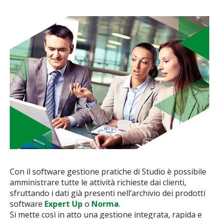
Con il software gestione pratiche di Studio è possibile
amministrare tutte le attività richieste dai clienti,
sfruttando i dati già presenti nell’archivio dei prodotti
software
Expert Up
o
Norma
.
Si mette così in atto una gestione integrata, rapida e