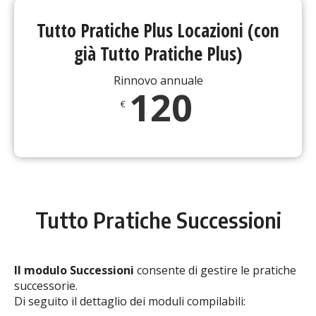
Tutto Pratiche Plus Locazioni (con
già Tutto Pratiche Plus)
Rinnovo annuale
120
€
Tutto Pratiche Successioni
Il modulo Successioni
consente di gestire le pratiche
successorie.
Di seguito il dettaglio dei moduli compilabili: