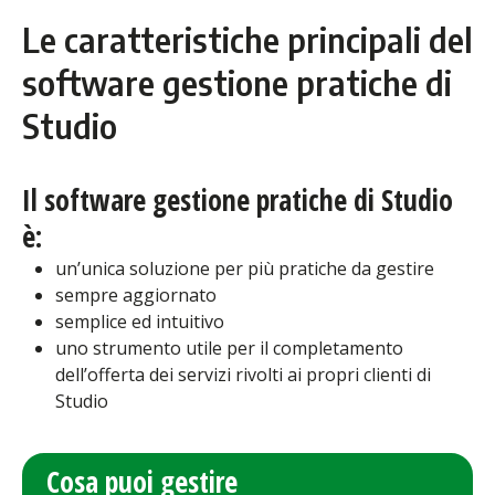
Le caratteristiche principali del
software gestione pratiche di
Studio
Il software gestione pratiche di Studio
è:
un’unica soluzione per più pratiche da gestire
sempre aggiornato
semplice ed intuitivo
uno strumento utile per il completamento
dell’offerta dei servizi rivolti ai propri clienti di
Studio
Cosa puoi gestire