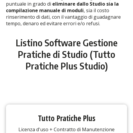
puntuale in grado di
eliminare dallo Studio sia la
compilazione manuale di moduli
, sia il costo
rinserimento di dati, con il vantaggio di guadagnare
tempo, denaro ed evitare errori e/o refusi.
Listino Software Gestione
Pratiche di Studio (Tutto
Pratiche Plus Studio)
Tutto Pratiche Plus
Licenza d'uso + Contratto di Manutenzione