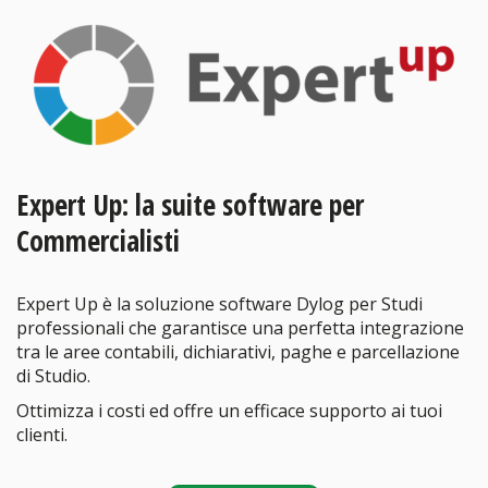
Expert Up: la suite software per
Commercialisti
Expert Up è la soluzione software Dylog per Studi
professionali che garantisce una perfetta integrazione
tra le aree contabili, dichiarativi, paghe e parcellazione
di Studio.
Ottimizza i costi ed offre un efficace supporto ai tuoi
clienti.