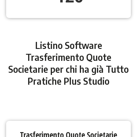
Listino Software
Trasferimento Quote
Societarie per chi ha già Tutto
Pratiche Plus Studio
Trasferimento Quote Societarie