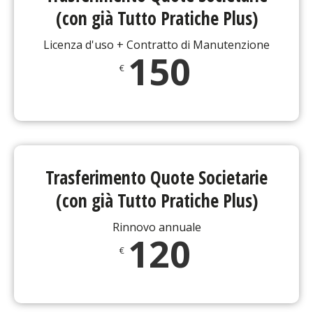
(con già Tutto Pratiche Plus)
Licenza d'uso + Contratto di Manutenzione
150
€
Trasferimento Quote Societarie
(con già Tutto Pratiche Plus)
Rinnovo annuale
120
€