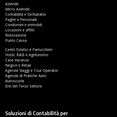
Aziende
Micro-Aziende
Contabilità e Dichiarativi
Paghe e Personale
Condomini e immobili
Locazioni e affitti
Ristorazione
Punto Cassa
Centri Estetici e Parrucchieri
Hotel, B&B e Agriturismo
Case Vacanza
Negozi e Retail
Agenzie Viaggi e Tour Operator
Agenzie di Pratiche Auto
Autoscuole
Enti del Terzo Settore
Soluzioni di Contabilità per