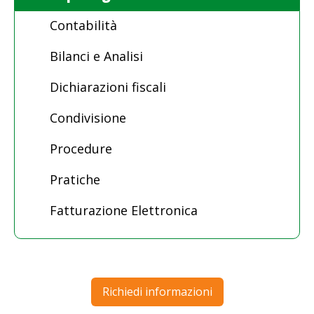
Contabilità
Bilanci e Analisi
Dichiarazioni fiscali
Condivisione
Procedure
Pratiche
Fatturazione Elettronica
Richiedi informazioni