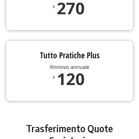
270
€
Tutto Pratiche Plus
Rinnovo annuale
120
€
Trasferimento Quote