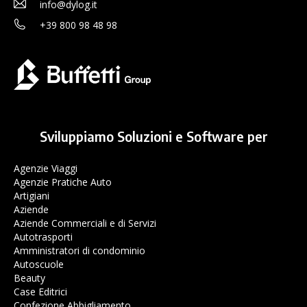
info@dylog.it
+39 800 98 48 98
Sviluppiamo Soluzioni e Software per
Agenzie Viaggi
Agenzie Pratiche Auto
Artigiani
Aziende
Aziende Commerciali e di Servizi
Autotrasporti
Amministratori di condominio
Autoscuole
Beauty
Case Editrici
Confezione Abbigliamento