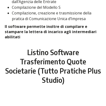
dall’Agenzia delle Entrate
Compilazione del Modello S
Compilazione, creazione e trasmissione della
pratica di Comunicazione Unica d’Impresa
Il software permette inoltre di compilare e
stampare la lettera di incarico agli intermediari
abilitati
Listino Software
Trasferimento Quote
Societarie (Tutto Pratiche Plus
Studio)