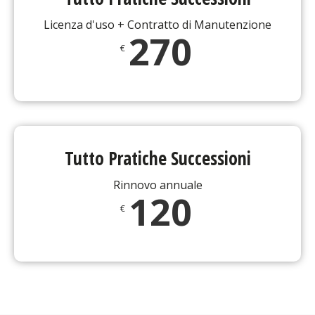
Licenza d'uso + Contratto di Manutenzione
270
€
Tutto Pratiche Successioni
Rinnovo annuale
120
€