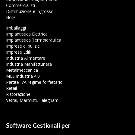
Commercialisti
Distribuzione e Ingrosso
Hotel
Imballaggi
Impiantistica Elettrica
Impiantistica Termoidraulica
Imprese di pulizie
Imprese Edili
Industria Alimentare
Industria Manifatturiera
Metalmeccanica
MES Industria 4.0
Partite IVA regime forfettario
Retail
Ristorazione
Vetrai, Marmisti, Falegnami
Software Gestionali per