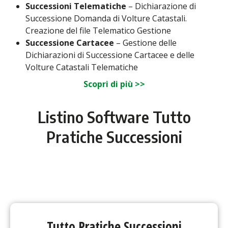
Successioni Telematiche
– Dichiarazione di
Successione Domanda di Volture Catastali.
Creazione del file Telematico Gestione
Successione Cartacee
– Gestione delle
Dichiarazioni di Successione Cartacee e delle
Volture Catastali Telematiche
Scopri di più >>
Listino Software Tutto
Pratiche Successioni
Tutto Pratiche Successioni