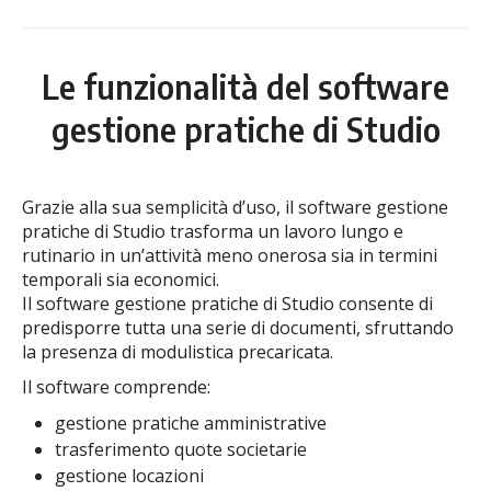
Le funzionalità del software
gestione pratiche di Studio
Grazie alla sua semplicità d’uso, il software gestione
pratiche di Studio trasforma un lavoro lungo e
rutinario in un’attività meno onerosa sia in termini
temporali sia economici.
Il software gestione pratiche di Studio consente di
predisporre tutta una serie di documenti, sfruttando
la presenza di modulistica precaricata.
Il software comprende:
gestione pratiche amministrative
trasferimento quote societarie
gestione locazioni