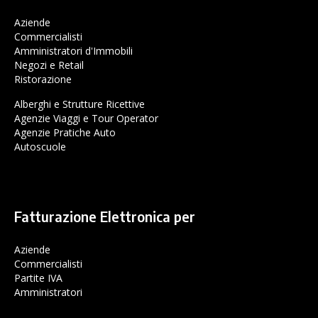
Aziende
Commercialisti
Amministratori d'Immobili
Negozi e Retail
Ristorazione
Alberghi e Strutture Ricettive
Agenzie Viaggi e Tour Operator
Agenzie Pratiche Auto
Autoscuole
Fatturazione Elettronica per
Aziende
Commercialisti
Partite IVA
Amministratori