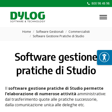
800 98 48 98
Tu sei qui:
Home
Software Gestionali
Commercialisti
Software Gestione Pratiche di Studio
Software gestione
pratiche di Studio
Il
software gestione
pratiche di Studio permette
l’elaborazione di numerose attività
amministrative:
dal trasferimento quote alle pratiche successorie,
dalla comunicazione unica alle deleghe etc.