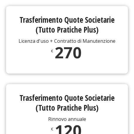
Trasferimento Quote Societarie
(Tutto Pratiche Plus)
Licenza d'uso + Contratto di Manutenzione
270
€
Trasferimento Quote Societarie
(Tutto Pratiche Plus)
Rinnovo annuale
120
€