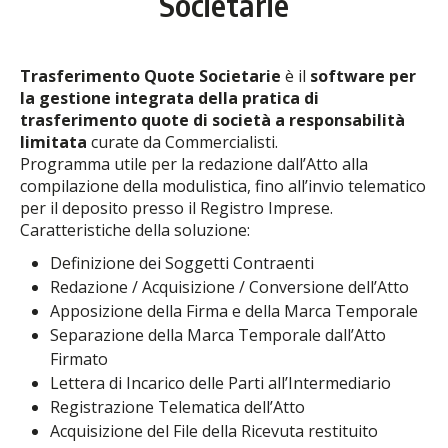
Societarie
Trasferimento Quote Societarie
è il
software per
la gestione integrata della pratica di
trasferimento quote
di società a responsabilità
limitata
curate da Commercialisti.
Programma utile per la redazione dall’Atto alla
compilazione della modulistica, fino all’invio telematico
per il deposito presso il Registro Imprese.
Caratteristiche della soluzione:
Definizione dei Soggetti Contraenti
Redazione / Acquisizione / Conversione dell’Atto
Apposizione della Firma e della Marca Temporale
Separazione della Marca Temporale dall’Atto
Firmato
Lettera di Incarico delle Parti all’Intermediario
Registrazione Telematica dell’Atto
Acquisizione del File della Ricevuta restituito