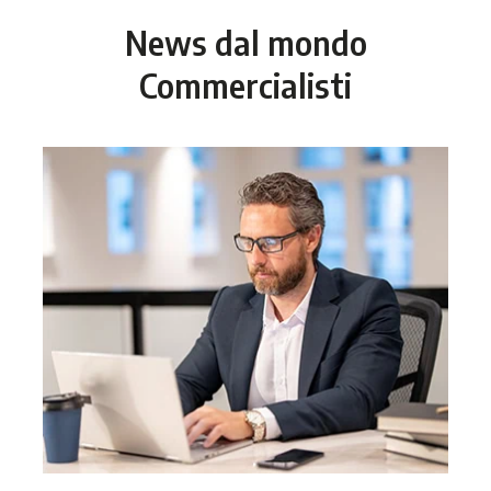
News dal mondo
Commercialisti