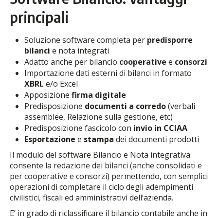
principali
Soluzione software completa per
predisporre
bilanci
e nota integrati
Adatto anche per bilancio
cooperative
e
consorzi
Importazione dati esterni di bilanci in formato
XBRL
e/o Excel
Apposizione
firma digitale
Predisposizione
documenti a corredo
(verbali
assemblee, Relazione sulla gestione, etc)
Predisposizione fascicolo con
invio in CCIAA
Esportazione
e
stampa
dei documenti prodotti
Il modulo del software Bilancio e Nota integrativa
consente la redazione dei bilanci (anche consolidati e
per cooperative e consorzi) permettendo, con semplici
operazioni di completare il ciclo degli adempimenti
civilistici, fiscali ed amministrativi dell’azienda.
E’ in grado di riclassificare il bilancio contabile anche in