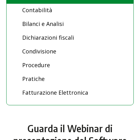
Contabilità
Bilanci e Analisi
Dichiarazioni fiscali
Condivisione
Procedure
Pratiche
Fatturazione Elettronica
Guarda il Webinar di