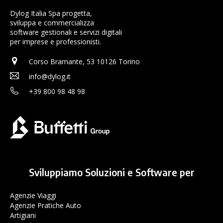
Dylog Italia Spa progetta,
sviluppa e commercializza
software gestionali e servizi digitali
per imprese e professionisti.
Corso Bramante, 53 10126 Torino
info@dylog.it
+39 800 98 48 98
Sviluppiamo Soluzioni e Software per
Agenzie Viaggi
Agenzie Pratiche Auto
Artigiani