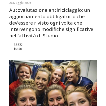
26 Maggio 2026
Autovalutazione antiriciclaggio: un
aggiornamento obbligatorio che
dev’essere rivisto ogni volta che
intervengono modifiche significative
nell’attività di Studio
Leggi
tutto