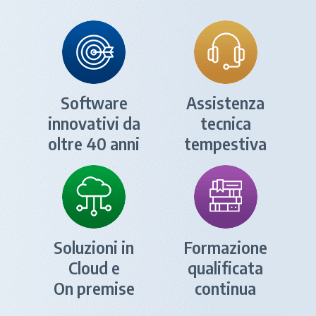
Software
Assistenza
innovativi da
tecnica
oltre 40 anni
tempestiva
Soluzioni in
Formazione
Cloud e
qualificata
On premise
continua