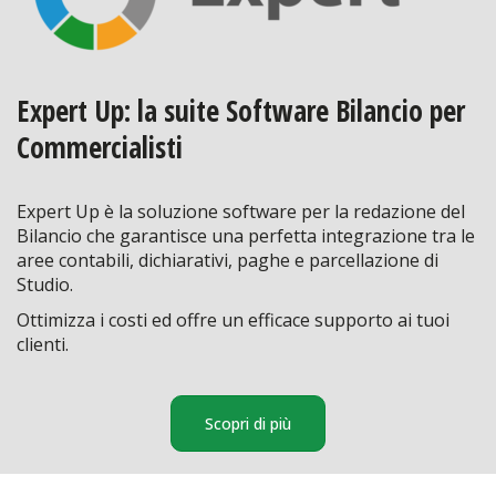
Expert Up: la suite Software Bilancio per
Commercialisti
Expert Up è la soluzione software per la redazione del
Bilancio che garantisce una perfetta integrazione tra le
aree contabili, dichiarativi, paghe e parcellazione di
Studio.
Ottimizza i costi ed offre un efficace supporto ai tuoi
clienti.
Scopri di più