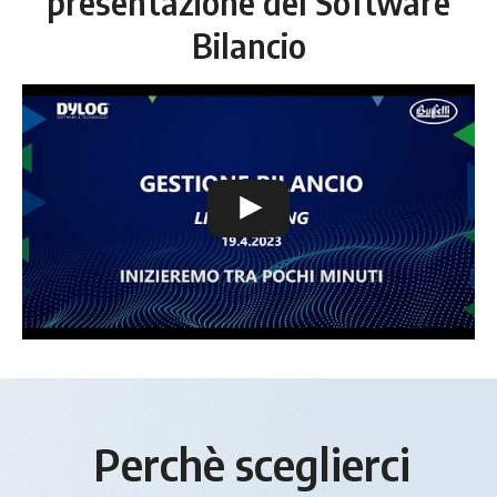
presentazione del Software
Bilancio
Perchè sceglierci