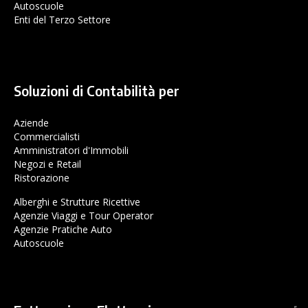
Autoscuole
Enti del Terzo Settore
Soluzioni di Contabilità per
Aziende
Commercialisti
Amministratori d'Immobili
Negozi e Retail
Ristorazione
Alberghi e Strutture Ricettive
Agenzie Viaggi e Tour Operator
Agenzie Pratiche Auto
Autoscuole