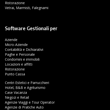
Ristorazione
Vetrai, Marmisti, Falegnami
Software Gestionali per
Aziende
Micro-Aziende
Contabilità e Dichiarativi
Paghe e Personale
Condomini e immobili
Locazioni e affitti
Ristorazione
Punto Cassa
Centri Estetici e Parrucchieri
Hotel, B&B e Agriturismo
Case Vacanza
Negozi e Retail
Agenzie Viaggi e Tour Operator
Agenzie di Pratiche Auto