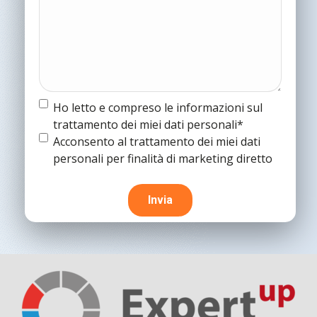
Termine
Ho letto e compreso le informazioni sul
e
trattamento dei miei dati personali*
condizioni
(Obbligatorio)
Termine
Acconsento al trattamento dei miei dati
e
personali per finalità di marketing diretto
condizioni