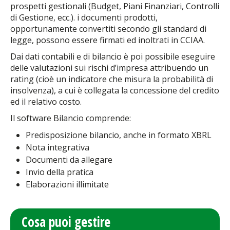
prospetti gestionali (Budget, Piani Finanziari, Controlli
di Gestione, ecc.). i documenti prodotti,
opportunamente convertiti secondo gli standard di
legge, possono essere firmati ed inoltrati in CCIAA.
Dai dati contabili e di bilancio è poi possibile eseguire
delle valutazioni sui rischi d’impresa attribuendo un
rating (cioè un indicatore che misura la probabilità di
insolvenza), a cui è collegata la concessione del credito
ed il relativo costo.
Il software Bilancio comprende:
Predisposizione bilancio, anche in formato XBRL
Nota integrativa
Documenti da allegare
Invio della pratica
Elaborazioni illimitate
Cosa puoi gestire