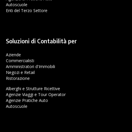
Autoscuole
Enti del Terzo Settore
Soluzioni di Contabilità per
Aziende
Commercialisti
Amministratori d'Immobili
Negozi e Retail
Ristorazione
Alberghi e Strutture Ricettive
Agenzie Viaggi e Tour Operator
Agenzie Pratiche Auto
Autoscuole