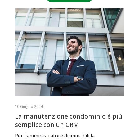
10 Giugno 2024
La manutenzione condominio è più
semplice con un CRM
Per l'amministratore di immobili la