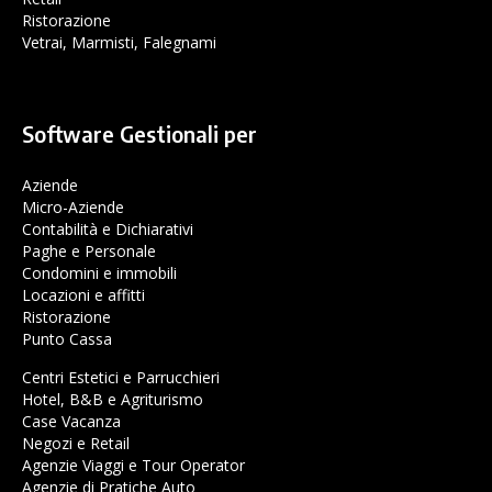
Ristorazione
Vetrai, Marmisti, Falegnami
Software Gestionali per
Aziende
Micro-Aziende
Contabilità e Dichiarativi
Paghe e Personale
Condomini e immobili
Locazioni e affitti
Ristorazione
Punto Cassa
Centri Estetici e Parrucchieri
Hotel, B&B e Agriturismo
Case Vacanza
Negozi e Retail
Agenzie Viaggi e Tour Operator
Agenzie di Pratiche Auto