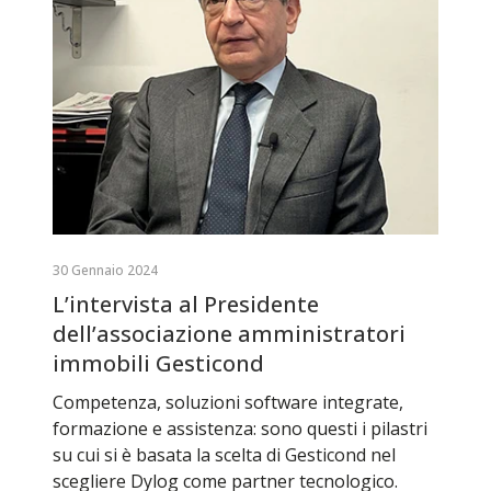
30 Gennaio 2024
L’intervista al Presidente
dell’associazione amministratori
immobili Gesticond
Competenza, soluzioni software integrate,
formazione e assistenza: sono questi i pilastri
su cui si è basata la scelta di Gesticond nel
scegliere Dylog come partner tecnologico.