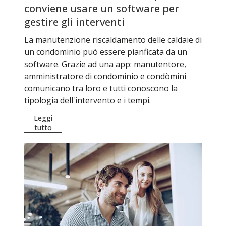
conviene usare un software per
gestire gli interventi
La manutenzione riscaldamento delle caldaie di
un condominio può essere pianficata da un
software. Grazie ad una app: manutentore,
amministratore di condominio e condòmini
comunicano tra loro e tutti conoscono la
tipologia dell'intervento e i tempi.
Leggi
tutto