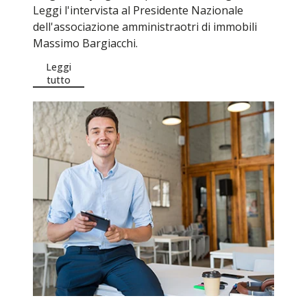
Leggi l'intervista al Presidente Nazionale
dell'associazione amministraotri di immobili
Massimo Bargiacchi.
Leggi
tutto