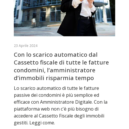
23 Aprile 2024
Con lo scarico automatico dal
Cassetto fiscale di tutte le fatture
condomini, l’amministratore
d’immobili risparmia tempo
Lo scarico automatico di tutte le fatture
passive dei condomini è più semplice ed
efficace con Amministratore Digitale. Con la
piattaforma web non c'è più bisogno di
accedere al Cassetto Fiscale degli immobili
gestiti. Leggi come.