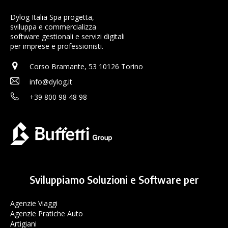
Dylog Italia Spa progetta,
sviluppa e commercializza
software gestionali e servizi digitali
per imprese e professionisti.
Corso Bramante, 53 10126 Torino
info@dylog.it
+39 800 98 48 98
Sviluppiamo Soluzioni e Software per
Agenzie Viaggi
Agenzie Pratiche Auto
Artigiani