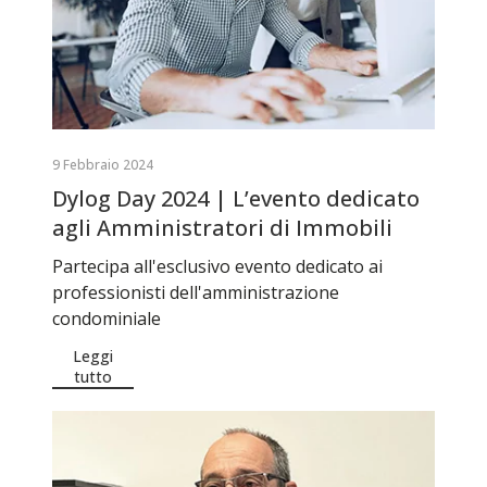
9 Febbraio 2024
Dylog Day 2024 | L’evento dedicato
agli Amministratori di Immobili
Partecipa all'esclusivo evento dedicato ai
professionisti dell'amministrazione
condominiale
Leggi
tutto