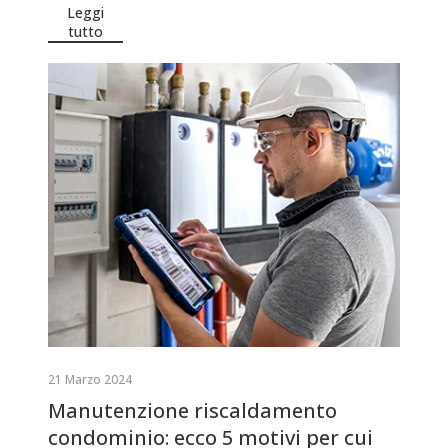
Leggi
tutto
21 Marzo 2024
Manutenzione riscaldamento
condominio: ecco 5 motivi per cui