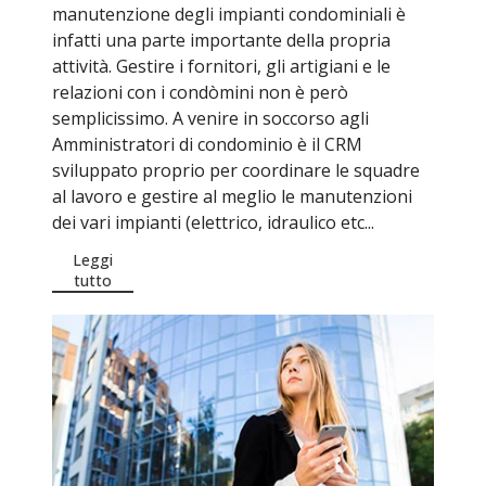
manutenzione degli impianti condominiali è
infatti una parte importante della propria
attività. Gestire i fornitori, gli artigiani e le
relazioni con i condòmini non è però
semplicissimo. A venire in soccorso agli
Amministratori di condominio è il CRM
sviluppato proprio per coordinare le squadre
al lavoro e gestire al meglio le manutenzioni
dei vari impianti (elettrico, idraulico etc...
Leggi
tutto