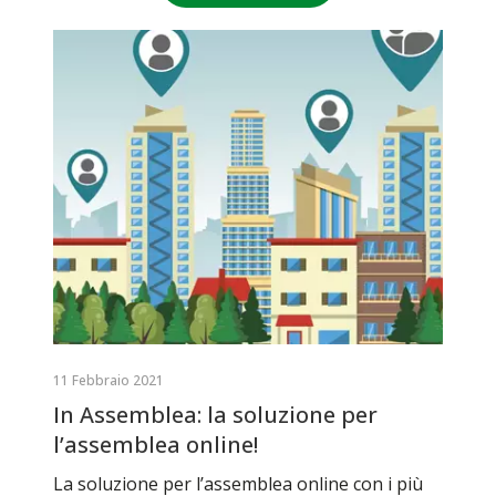
11 Febbraio 2021
In Assemblea: la soluzione per
l’assemblea online!
La soluzione per l’assemblea online con i più