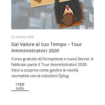
21 Gennaio 2020
Dai Valore al tuo Tempo – Tour
Amministratori 2020
Corso gratuito di Formazione e nuovi Servizi. A
febbraio parte il Tour Amministratori 2020.
Vieni a scoprire come gestire le novità
normative con le soluzioni Dylog.
Leggi
tutto