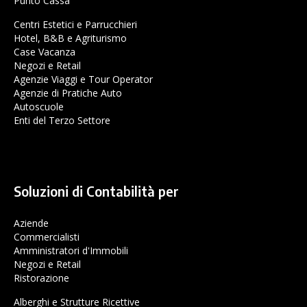
Punto Cassa
Centri Estetici e Parrucchieri
Hotel, B&B e Agriturismo
Case Vacanza
Negozi e Retail
Agenzie Viaggi e Tour Operator
Agenzie di Pratiche Auto
Autoscuole
Enti del Terzo Settore
Soluzioni di Contabilità per
Aziende
Commercialisti
Amministratori d'Immobili
Negozi e Retail
Ristorazione
Alberghi e Strutture Ricettive