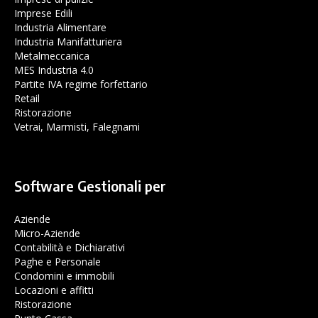
Imprese Edili
Industria Alimentare
Industria Manifatturiera
Metalmeccanica
MES Industria 4.0
Partite IVA regime forfettario
Retail
Ristorazione
Vetrai, Marmisti, Falegnami
Software Gestionali per
Aziende
Micro-Aziende
Contabilità e Dichiarativi
Paghe e Personale
Condomini e immobili
Locazioni e affitti
Ristorazione