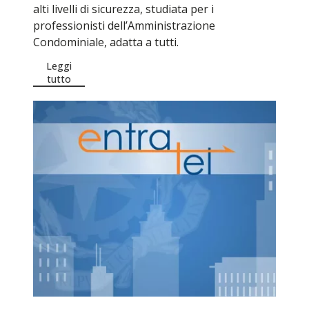
alti livelli di sicurezza, studiata per i
professionisti dell’Amministrazione
Condominiale, adatta a tutti.
Leggi
tutto