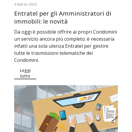
4 Marzo 2020
Entratel per gli Amministratori di
immobili: le novità
Da oggi è possibile offrire ai propri Condomini
un servizio ancora più completo: è necessaria
infatti una sola utenza Entratel per gestire
tutte le trasmissioni telematiche dei
Condomini.
Leggi
tutto